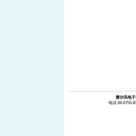
赛尔讯电子
电话:86-0755-8