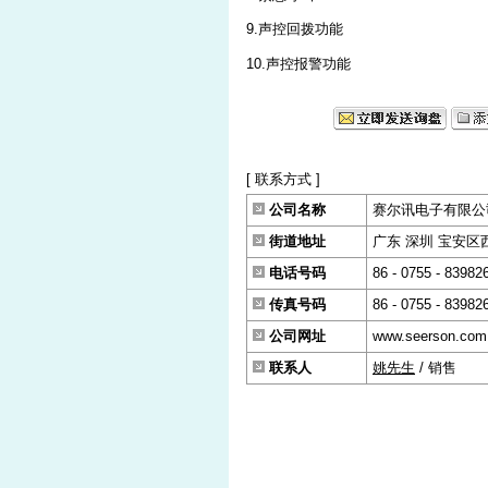
9.声控回拨功能
10.声控报警功能
[ 联系方式 ]
公司名称
赛尔讯电子有限公
街道地址
广东 深圳 宝安
电话号码
86 - 0755 - 83982
传真号码
86 - 0755 - 83982
公司网址
www.seerson.com
联系人
姚先生
/ 销售